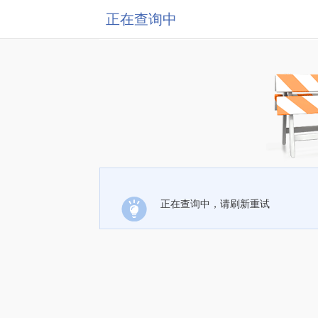
正在查询中
正在查询中，请刷新重试