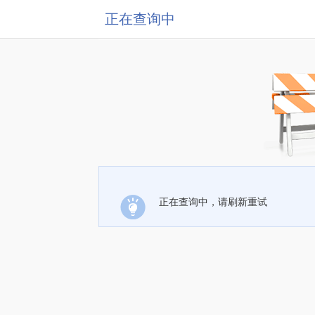
正在查询中
正在查询中，请刷新重试