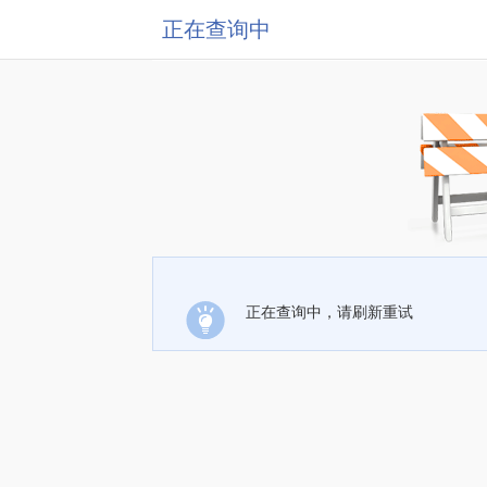
正在查询中
正在查询中，请刷新重试