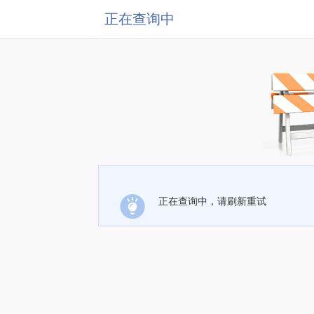
正在查询中
正在查询中，请刷新重试