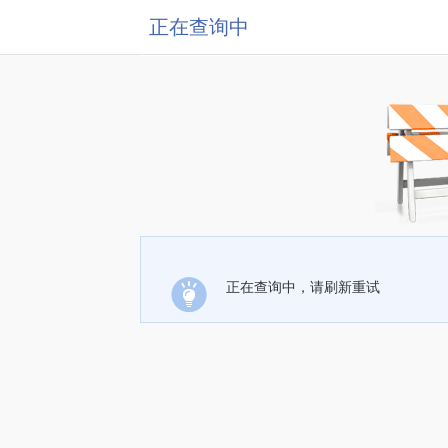
正在查询中
正在查询中，请刷新重试