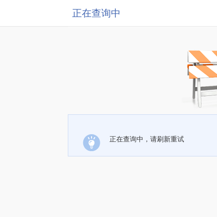
正在查询中
正在查询中，请刷新重试