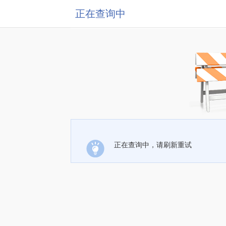
正在查询中
正在查询中，请刷新重试