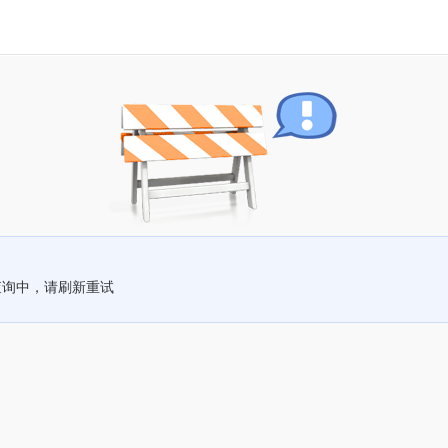
查询中，请刷新重试