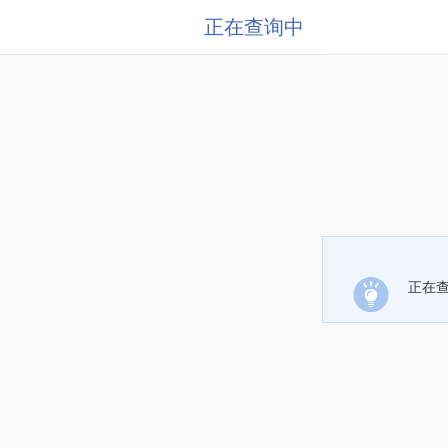
正在查询中
正在