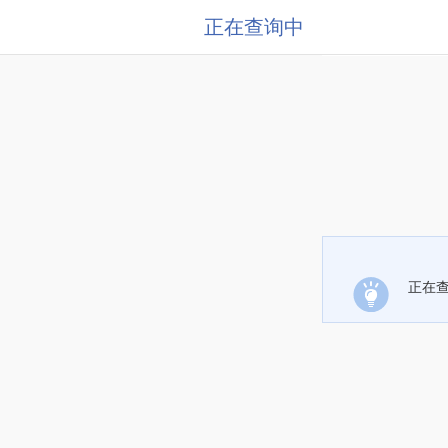
正在查询中
正在