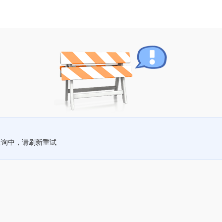
查询中，请刷新重试